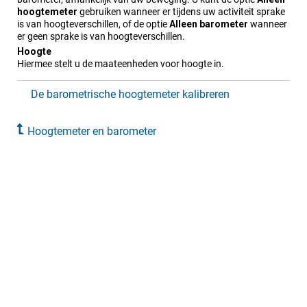
hoogtemeter
gebruiken wanneer er tijdens uw activiteit sprake
is van hoogteverschillen, of de optie
Alleen barometer
wanneer
er geen sprake is van hoogteverschillen.
Hoogte
Hiermee stelt u de maateenheden voor hoogte in.
De barometrische hoogtemeter kalibreren
Hoogtemeter en barometer