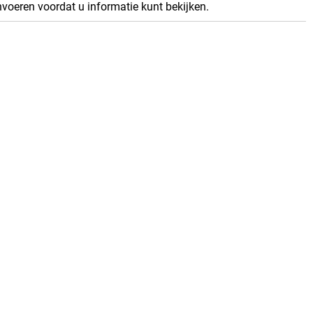
nvoeren voordat u informatie kunt bekijken.