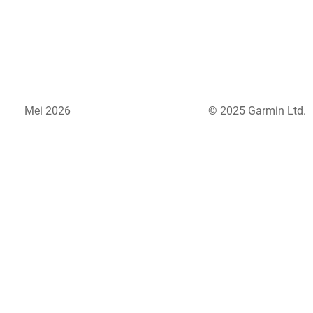
Mei 2026
© 2025 Garmin Ltd.