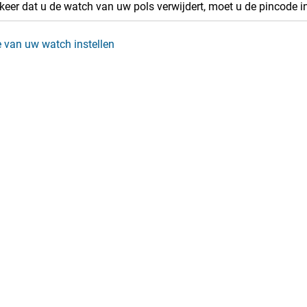
keer dat u de watch van uw pols verwijdert, moet u de pincode i
 van uw watch instellen