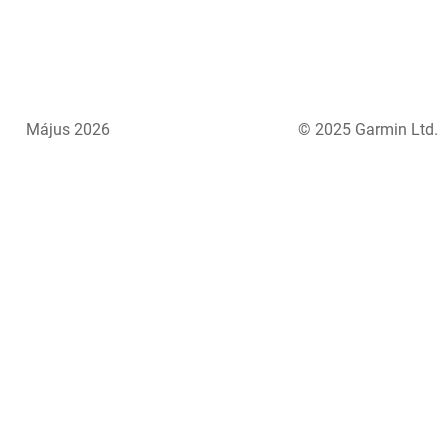
Május 2026
© 2025 Garmin Ltd.