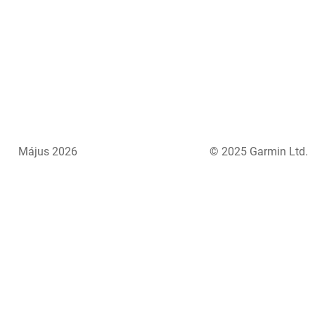
Május 2026
© 2025 Garmin Ltd.