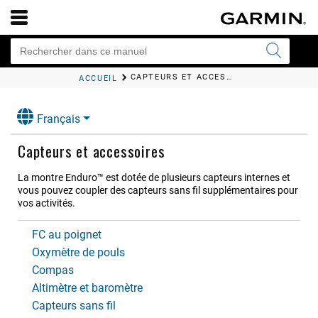
CAPTEURS ET ACCESSOIRES
ACCUEIL
Français
Capteurs et accessoires
La montre
Enduro™
est dotée de plusieurs capteurs internes et
vous pouvez coupler des capteurs sans fil supplémentaires pour
vos activités.
FC au poignet
Oxymètre de pouls
Compas
Altimètre et baromètre
Capteurs sans fil