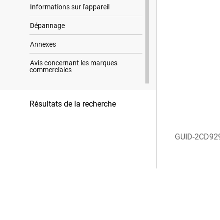
Informations sur l'appareil
Dépannage
Annexes
Avis concernant les marques
commerciales
Résultats de la recherche
GUID-2CD92