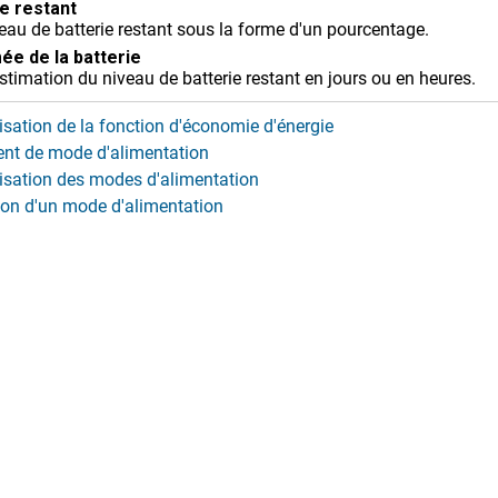
e restant
veau de batterie restant sous la forme d'un pourcentage.
ée de la batterie
stimation du niveau de batterie restant en jours ou en heures.
sation de la fonction d'économie d'énergie
t de mode d'alimentation
isation des modes d'alimentation
ion d'un mode d'alimentation