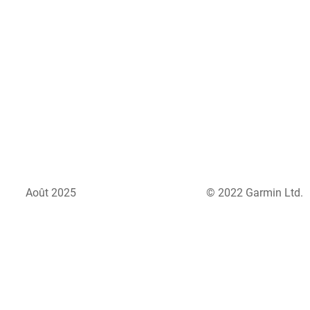
Août 2025
© 2022 Garmin Ltd.