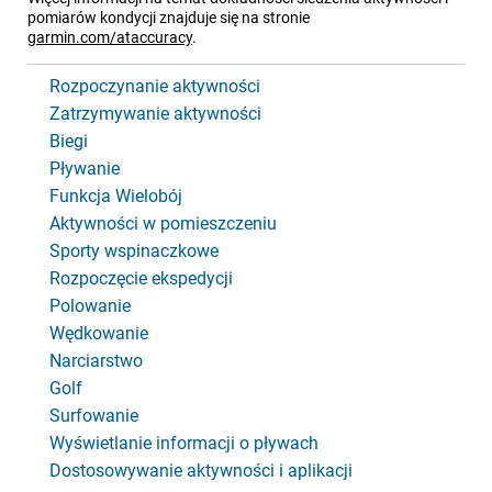
pomiarów kondycji znajduje się na stronie
garmin.com/ataccuracy
.
Rozpoczynanie aktywności
Zatrzymywanie aktywności
Biegi
Pływanie
Funkcja Wielobój
Aktywności w pomieszczeniu
Sporty wspinaczkowe
Rozpoczęcie ekspedycji
Polowanie
Wędkowanie
Narciarstwo
Golf
Surfowanie
Wyświetlanie informacji o pływach
Dostosowywanie aktywności i aplikacji