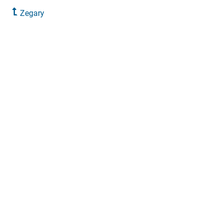
Zegary