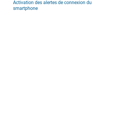
Activation des alertes de connexion du
smartphone