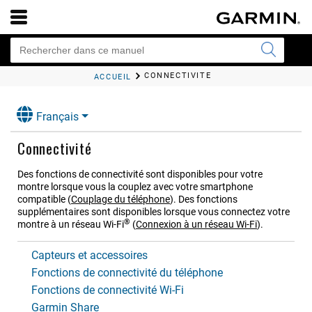
CONNECTIVITÉ
ACCUEIL
Français
Connectivité
Des fonctions de connectivité sont disponibles pour votre
montre lorsque vous la couplez avec votre smartphone
compatible
(
Couplage du téléphone
)
.
Des fonctions
supplémentaires sont disponibles lorsque vous connectez votre
®
montre à un réseau Wi‑Fi
(
Connexion à un réseau Wi‑Fi
)
.
Capteurs et accessoires
Fonctions de connectivité du téléphone
Fonctions de connectivité Wi‑Fi
Garmin Share