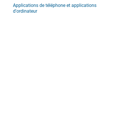
Applications de téléphone et applications
d'ordinateur