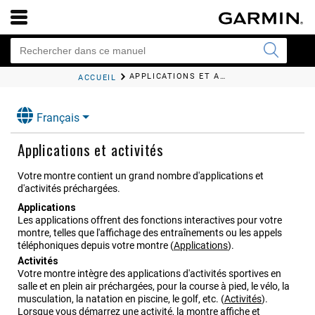
APPLICATIONS ET ACTIVITÉS
ACCUEIL
Français
Applications et activités
Votre montre contient un grand nombre d'applications et
d'activités préchargées.
Applications
Les applications offrent des fonctions interactives pour votre
montre, telles que l'affichage des entraînements ou les appels
téléphoniques depuis votre montre
(
Applications
)
.
Activités
Votre montre intègre des applications d'activités sportives en
salle et en plein air préchargées, pour la course à pied, le vélo, la
musculation, la natation en piscine, le golf, etc.
(
Activités
)
.
Lorsque vous démarrez une activité, la montre affiche et