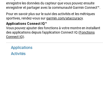
enregistre les données du capteur que vous pouvez ensuite
enregistrer et partager avec la communauté Garmin Connect™.
Pour en savoir plus sur le suivi des activités et les métriques
sportives, rendez-vous sur
garmin.com/ataccuracy
.
Applications Connect IQ™
Vous pouvez ajouter des fonctions à votre montre en installant
des applications depuis l'application Connect IQ
(
Fonctions
Connect IQ
)
.
Applications
Activités