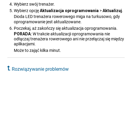
Wybierz swój trenażer.
Wybierz opcję
Aktualizacja oprogramowania
>
Aktualizuj
.
Dioda LED trenażera rowerowego miga na turkusowo, gdy
oprogramowanie jest aktualizowane.
Poczekaj, aż zakończy się aktualizacja oprogramowania.
PORADA:
W trakcie aktualizacji oprogramowania nie
odłączaj trenażera rowerowego ani nie przełączaj się między
aplikacjami.
Może to zająć kilka minut.
Rozwiązywanie problemów