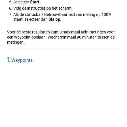
Selecteer
Start
.
Volg de instructies op het scherm.
Als de statusbalk Betrouwbaarheid van meting op 100%
staat, selecteer dan
Sla op
.
Voor de beste resultaten kunt u maximaal acht metingen voor
een waypoint opslaan. Wacht minimaal 90 minuten tussen de
metingen.
Waypoints