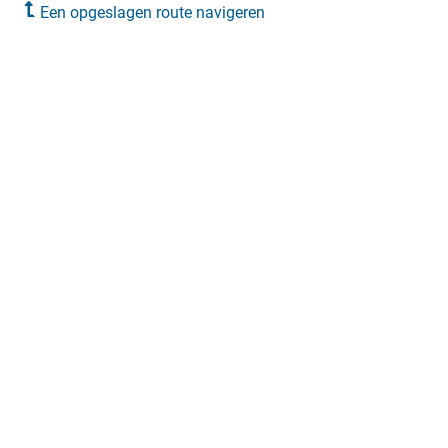
Een opgeslagen route navigeren