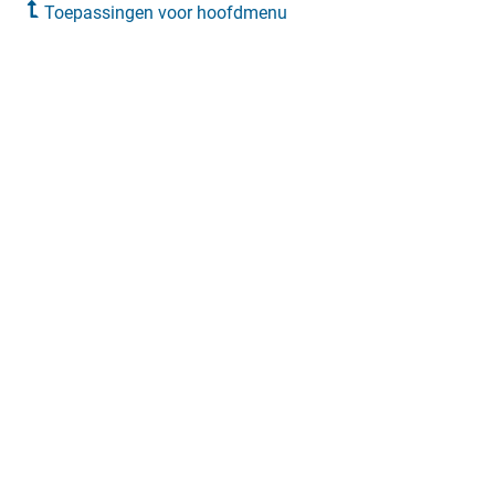
Toepassingen voor hoofdmenu