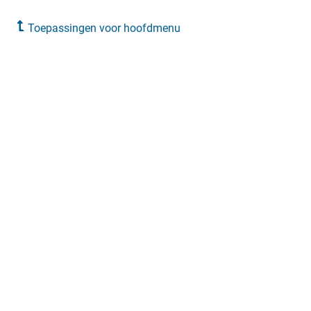
Toepassingen voor hoofdmenu