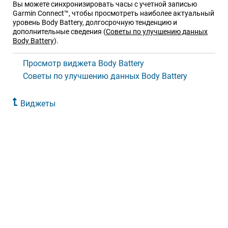
Вы можете синхронизировать часы с учетной записью
Garmin Connect™, чтобы просмотреть наиболее актуальный
уровень Body Battery, долгосрочную тенденцию и
дополнительные сведения
(
Советы по улучшению данных
Body Battery
)
.
Просмотр виджета Body Battery
Советы по улучшению данных Body Battery
Виджеты