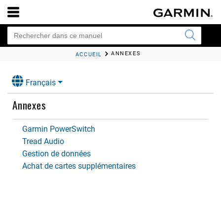
n
ANNEXES
ACCUEIL
Français
Annexes
Garmin PowerSwitch
Tread Audio
Gestion de données
Achat de cartes supplémentaires