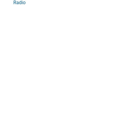
Radio