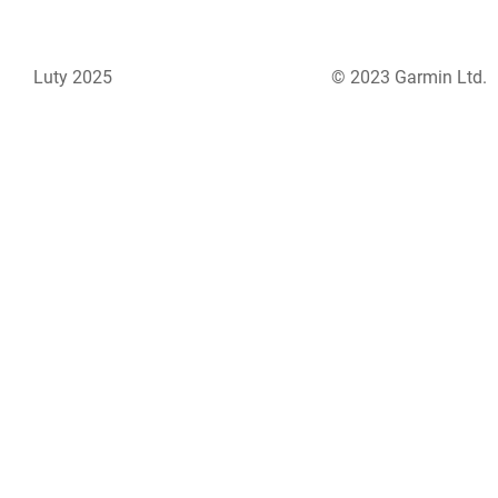
Luty 2025
© 2023 Garmin Ltd.