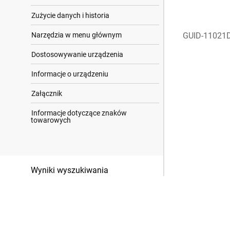
Zużycie danych i historia
Narzędzia w menu głównym
GUID-11021
Dostosowywanie urządzenia
Informacje o urządzeniu
Załącznik
Informacje dotyczące znaków
towarowych
Wyniki wyszukiwania