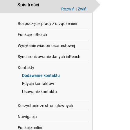
Spis treści
Rozwiń
|
Zwiń
Rozpoczęcie pracy z urządzeniem
Funkcje inReach
Wysyłanie wiadomości testowej
Synchronizowanie danych inReach
Kontakty
Dodawanie kontaktu
Edycja kontaktów
Usuwanie kontaktu
Korzystanie ze stron głównych
Nawigacja
Funkcje online