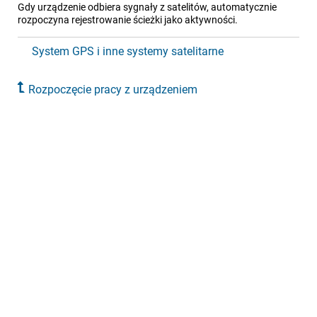
Gdy urządzenie odbiera sygnały z satelitów, automatycznie
rozpoczyna rejestrowanie ścieżki jako aktywności.
System GPS i inne systemy satelitarne
Rozpoczęcie pracy z urządzeniem