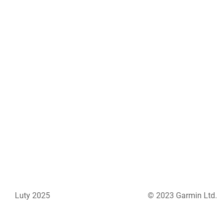
Luty 2025
© 2023 Garmin Ltd.