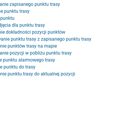
nie zapisanego punktu trasy
e punktu trasy
 punktu
jęcia dla punktu trasy
ie dokładności pozycji punktów
nie punktu trasy z zapisanego punktu trasy
nie punktów trasy na mapie
nie pozycji w pobliżu punktu trasy
e punktu alarmowego trasy
 punktu do trasy
ie punktu trasy do aktualnej pozycji