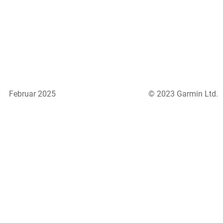
Februar 2025
© 2023 Garmin Ltd.