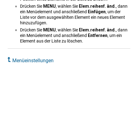
Drücken Sie
MENU
, wählen Sie
Elem.reihenf. änd.
, dann
ein Menüelement und anschließend
Einfügen
, um der
Liste vor dem ausgewählten Element ein neues Element
hinzuzufügen.
Drücken Sie
MENU
, wählen Sie
Elem.reihenf. änd.
, dann
ein Menüelement und anschließend
Entfernen
, um ein
Element aus der Liste zu löschen.
Menüeinstellungen