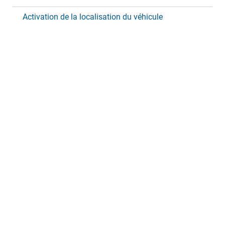
Activation de la localisation du véhicule