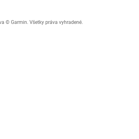
va © Garmin. Všetky práva vyhradené.