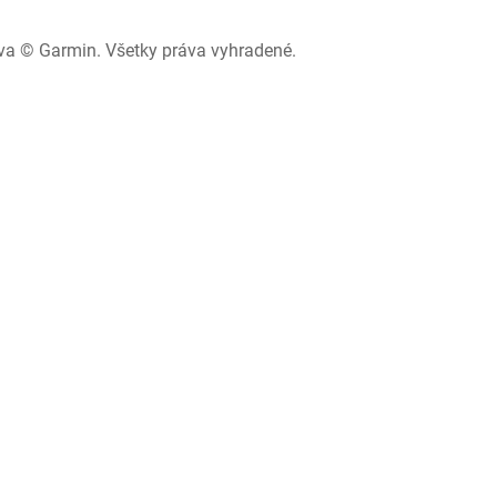
va © Garmin. Všetky práva vyhradené.