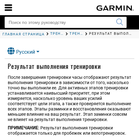
ТРЕНИРОВКА
ТРЕНИРОВКИ
РЕЗУЛЬТАТ ВЫПОЛНЕНИЯ ТРЕНИРОВКИ
ГЛАВНАЯ СТРАНИЦА
Русский
Результат выполнения тренировки
После завершения тренировки часы отображают результат
выполнения тренировки в зависимости от того, насколько
точно вы выполнили ее. Для активных этапов тренировки
устанавливается наивысший приоритет, при этом
измеряется, насколько уровень ваших усилий
соответствует цели этапа, а также проверяется выполнение
всех этапов. Этапы разминки и восстановления оказывают
меньшее влияние на ваш результат. Этап заминки совсем
не влияет на результат выполнения тренировки.
ПРИМЕЧАНИЕ:
Результат выполнения тренировки
отображается только для пробежек или велотренировок.