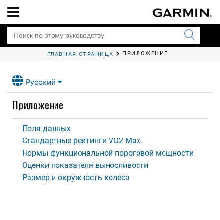
ПРИЛОЖЕНИЕ
ГЛАВНАЯ СТРАНИЦА
Русский
Приложение
Поля данных
Стандартные рейтинги VO2 Max.
Нормы функциональной пороговой мощности
Оценки показателя выносливости
Размер и окружность колеса