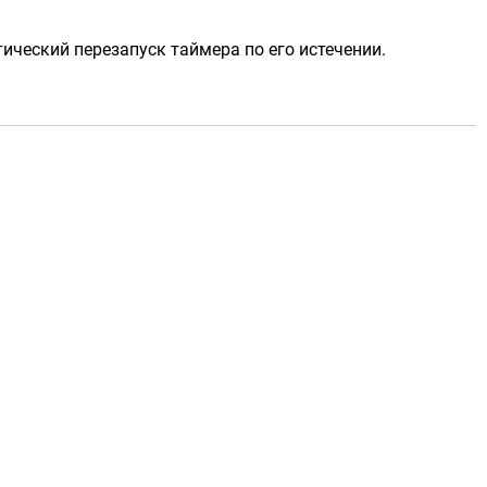
тический перезапуск таймера по его истечении.