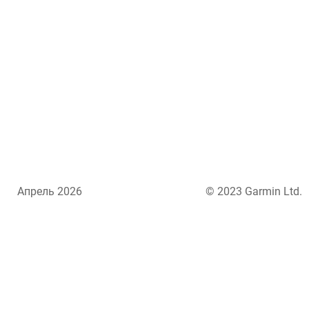
Апрель 2026
© 2023 Garmin Ltd.