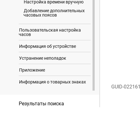
Настройка времени вручную
Добавление дополнительных
часовых поясов
Пользовательская настройка
часов
Информация об устройстве
Устранение неполадок
Приложение
Информация о товарных знаках
GUID-02216
Результаты поиска