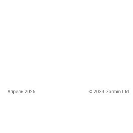
Апрель 2026
© 2023 Garmin Ltd.