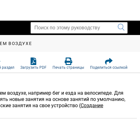
ЖЕМ ВОЗДУХЕ
 раздел
Загрузить PDF
Печать страницы
Поделиться ссылкой
м воздухе, например бег и езда на велосипеде. Для
ять новые занятия на основе занятий по умолчанию,
ские занятия на свое устройство
(
Создание