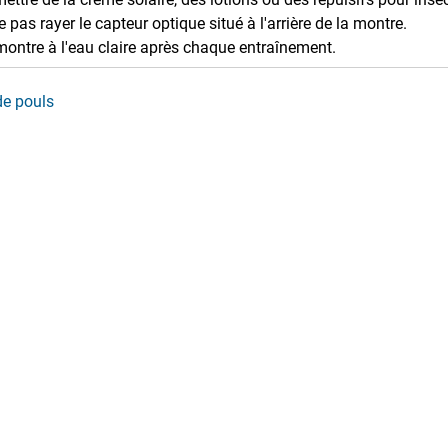
e pas rayer le capteur optique situé à l'arrière de la montre.
montre à l'eau claire après chaque entraînement.
de pouls