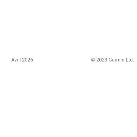
Avril 2026
© 2023 Garmin Ltd.