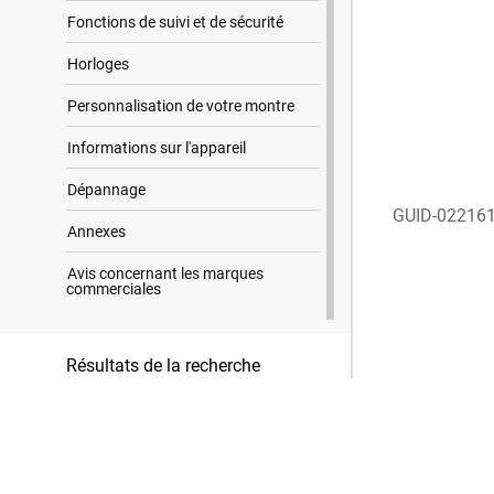
Fonctions de suivi et de sécurité
Horloges
Personnalisation de votre montre
Informations sur l'appareil
Dépannage
GUID-02216
Annexes
Avis concernant les marques
commerciales
Résultats de la recherche