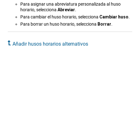
Para asignar una abreviatura personalizada al huso
horario, selecciona
Abreviar
.
Para cambiar el huso horario, selecciona
Cambiar huso
.
Para borrar un huso horario, selecciona
Borrar
.
Añadir husos horarios alternativos