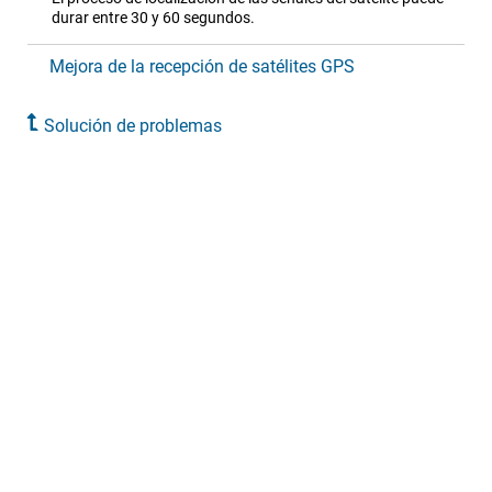
durar entre 30 y 60 segundos.
Mejora de la recepción de satélites GPS
Solución de problemas