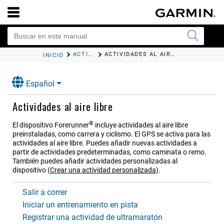
ACTIVIDADES Y APLICACIONES
ACTIVIDADES AL AIRE LIBRE
INICIO
Español
Actividades al aire libre
®
El dispositivo
Forerunner
incluye actividades al aire libre
preinstaladas, como carrera y ciclismo. El GPS se activa para las
actividades al aire libre. Puedes añadir nuevas actividades a
partir de actividades predeterminadas, como caminata o remo.
También puedes añadir actividades personalizadas al
dispositivo
(
Crear una actividad personalizada
)
.
Salir a correr
Iniciar un entrenamiento en pista
Registrar una actividad de ultramaratón