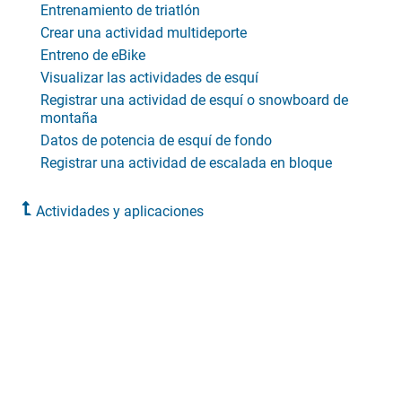
Entrenamiento de triatlón
Crear una actividad multideporte
Entreno de eBike
Visualizar las actividades de esquí
Registrar una actividad de esquí o snowboard de
montaña
Datos de potencia de esquí de fondo
Registrar una actividad de escalada en bloque
Actividades y aplicaciones