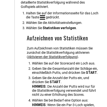
detaillierte Statistikverfolgung während des
Golfspiels aktiviert.
Halten Sie auf der Informationsseite für das Loch
die Taste
gedrückt.
Wählen Sie die Aktivitätseinstellungen.
Wählen Sie
Statistiken verfolgen
.
Aufzeichnen von Statistiken
Zum Aufzeichnen von Statistiken müssen Sie
zunächst die Statistikverfolgung aktivieren
(
Aktivieren der Statistikverfolgung
)
.
Wählen Sie auf der Scorecard ein Loch aus.
Geben Sie die Gesamtanzahl der Schläge ein,
einschließlich Putts, und drücken Sie
START
.
Geben Sie die Anzahl der Putts ein, und
drücken Sie
START
.
HINWEIS:
Die Anzahl der Putts wird nur für
die Statistikverfolgung verwendet und führt
nicht zu einer Erhöhung des Scores.
Wählen Sie bei Bedarf eine Option aus:
HINWEIS:
Wenn Sie ein Par-3-Loch spielen,