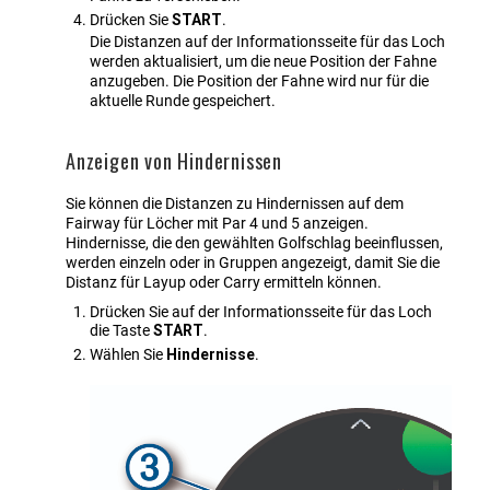
Drücken Sie
START
.
Die Distanzen auf der Informationsseite für das Loch
werden aktualisiert, um die neue Position der Fahne
anzugeben. Die Position der Fahne wird nur für die
aktuelle Runde gespeichert.
Anzeigen von Hindernissen
Sie können die Distanzen zu Hindernissen auf dem
Fairway für Löcher mit Par 4 und 5 anzeigen.
Hindernisse, die den gewählten Golfschlag beeinflussen,
werden einzeln oder in Gruppen angezeigt, damit Sie die
Distanz für Layup oder Carry ermitteln können.
Drücken Sie auf der Informationsseite für das Loch
die Taste
START
.
Wählen Sie
Hindernisse
.