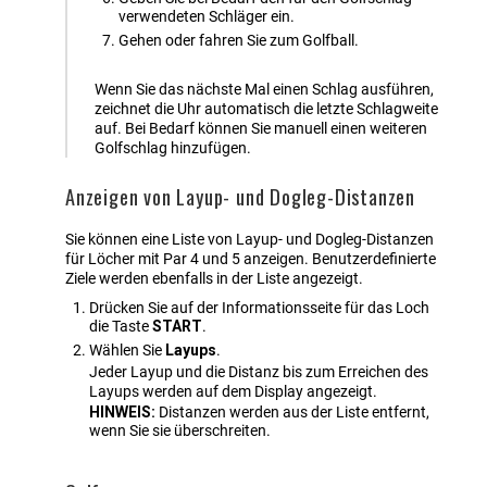
verwendeten Schläger ein.
Gehen oder fahren Sie zum Golfball.
Wenn Sie das nächste Mal einen Schlag ausführen,
zeichnet die Uhr automatisch die letzte Schlagweite
auf. Bei Bedarf können Sie manuell einen weiteren
Golfschlag hinzufügen.
Anzeigen von Layup- und Dogleg-Distanzen
Sie können eine Liste von Layup- und Dogleg-Distanzen
für Löcher mit Par 4 und 5 anzeigen. Benutzerdefinierte
Ziele werden ebenfalls in der Liste angezeigt.
Drücken Sie auf der Informationsseite für das Loch
die Taste
START
.
Wählen Sie
Layups
.
Jeder Layup und die Distanz bis zum Erreichen des
Layups werden auf dem Display angezeigt.
HINWEIS:
Distanzen werden aus der Liste entfernt,
wenn Sie sie überschreiten.