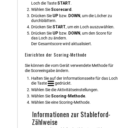
Loch die Taste
START
.
Wählen Sie
Scorecard
.
Drücken Sie
UP
bzw.
DOWN
, um die Löcher zu
durchblättern.
Drücken Sie
START
, um ein Loch auszuwählen.
Drücken Sie
UP
bzw.
DOWN
, um den Score für
das Loch zu ändern.
Der Gesamtscore wird aktualisiert.
Einrichten der Scoring-Methode
Sie können die vom Gerät verwendete Methode für
die Scoreeingabe ändern.
Halten Sie auf der Informationsseite für das Loch
die Taste
gedrückt.
Wählen Sie die Aktivitätseinstellungen.
Wählen Sie
Scoring-Methode
.
Wählen Sie eine Scoring-Methode.
Informationen zur Stableford-
Zählweise