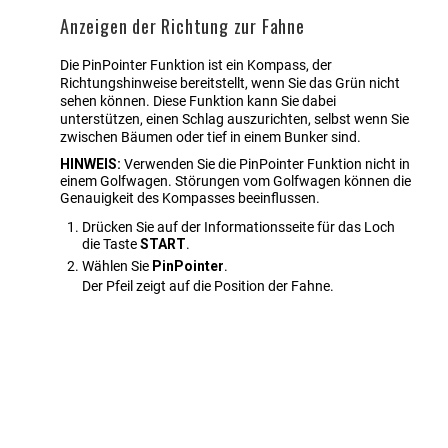
Anzeigen der Richtung zur Fahne
Die
PinPointer
Funktion ist ein Kompass, der
Richtungshinweise bereitstellt, wenn Sie das Grün nicht
sehen können. Diese Funktion kann Sie dabei
unterstützen, einen Schlag auszurichten, selbst wenn Sie
zwischen Bäumen oder tief in einem Bunker sind.
HINWEIS:
Verwenden Sie die
PinPointer
Funktion nicht in
einem Golfwagen. Störungen vom Golfwagen können die
Genauigkeit des Kompasses beeinflussen.
Drücken Sie auf der Informationsseite für das Loch
die Taste
START
.
Wählen Sie
PinPointer
.
Der Pfeil zeigt auf die Position der Fahne.