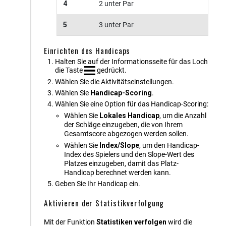
4
2 unter Par
5
3 unter Par
Einrichten des Handicaps
Halten Sie auf der Informationsseite für das Loch
die Taste
gedrückt.
Wählen Sie die Aktivitätseinstellungen.
Wählen Sie
Handicap-Scoring
.
Wählen Sie eine Option für das Handicap-Scoring:
Wählen Sie
Lokales Handicap
, um die Anzahl
der Schläge einzugeben, die von Ihrem
Gesamtscore abgezogen werden sollen.
Wählen Sie
Index/Slope
, um den Handicap-
Index des Spielers und den Slope-Wert des
Platzes einzugeben, damit das Platz-
Handicap berechnet werden kann.
Geben Sie Ihr Handicap ein.
Aktivieren der Statistikverfolgung
Mit der Funktion
Statistiken verfolgen
wird die