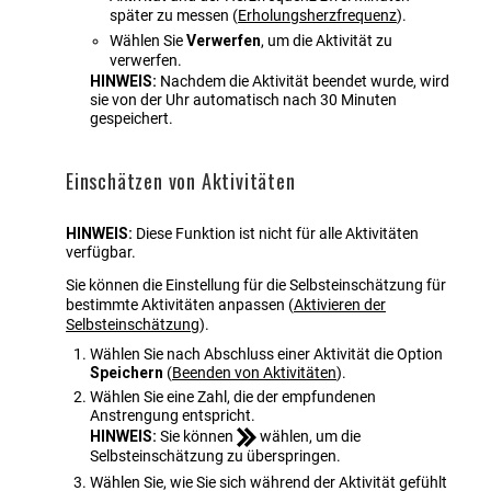
später zu messen
(
Erholungsherzfrequenz
)
.
Wählen Sie
Verwerfen
, um die Aktivität zu
verwerfen.
HINWEIS:
Nachdem die Aktivität beendet wurde, wird
sie von der Uhr automatisch nach 30 Minuten
gespeichert.
Einschätzen von Aktivitäten
HINWEIS:
Diese Funktion ist nicht für alle Aktivitäten
verfügbar.
Sie können die Einstellung für die Selbsteinschätzung für
bestimmte Aktivitäten anpassen
(
Aktivieren der
Selbsteinschätzung
)
.
Wählen Sie nach Abschluss einer Aktivität die Option
Speichern
(
Beenden von Aktivitäten
)
.
Wählen Sie eine Zahl, die der empfundenen
Anstrengung entspricht.
HINWEIS:
Sie können
wählen, um die
Selbsteinschätzung zu überspringen.
Wählen Sie, wie Sie sich während der Aktivität gefühlt