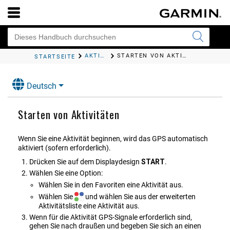
AKTIVITÄTEN UND APPS
STARTEN VON AKTIVITÄTEN
STARTSEITE
Deutsch
Starten von Aktivitäten
Wenn Sie eine Aktivität beginnen, wird das GPS automatisch
aktiviert (sofern erforderlich).
Drücken Sie auf dem Displaydesign
START
.
Wählen Sie eine Option:
Wählen Sie in den Favoriten eine Aktivität aus.
Wählen Sie
und wählen Sie aus der erweiterten
Aktivitätsliste eine Aktivität aus.
Wenn für die Aktivität GPS-Signale erforderlich sind,
gehen Sie nach draußen und begeben Sie sich an einen