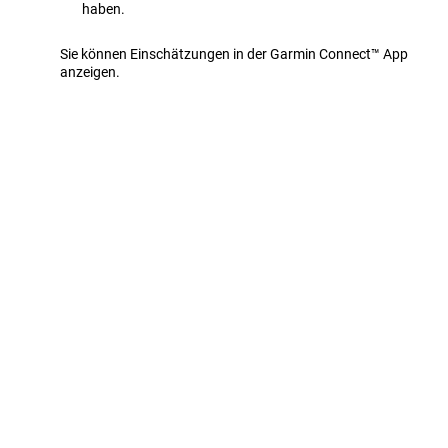
haben.
Sie können Einschätzungen in der
Garmin Connect™
App
anzeigen.