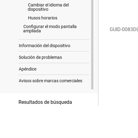
Cambiar el idioma del
dispositivo
Husos horarios
Configurar el modo pantalla
GUID-0083D
ampliada
Información del dispositivo
Solución de problemas
Apéndice
Avisos sobre marcas comerciales
Resultados de búsqueda