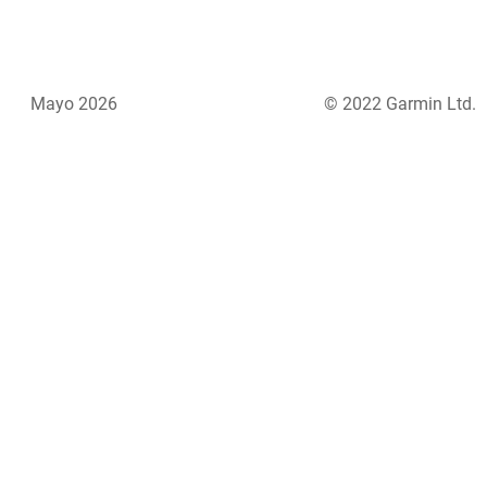
Mayo 2026
© 2022 Garmin Ltd.