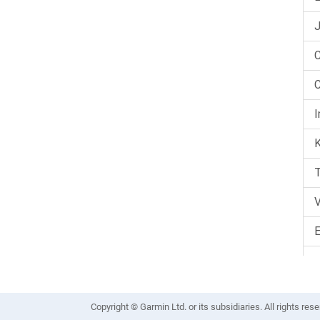
Copyright © Garmin Ltd. or its subsidiaries. All rights rese