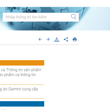
g và Thông tin sản phẩm
ản phẩm và thông tin
ng do Garmin cung cấp