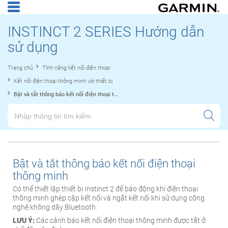
INSTINCT 2 SERIES Hướng dẫn
sử dụng
Trang chủ
Tính năng kết nối điện thoại
Kết nối điện thoại thông minh với thiết bị
Bật và tắt thông báo kết nối điện thoại thông minh
Bật và tắt thông báo kết nối điện thoại
thông minh
Có thể thiết lập thiết bị Instinct 2 để báo động khi điện thoại
thông minh ghép cặp kết nối và ngắt kết nối khi sử dụng công
nghệ không dây Bluetooth.
LƯU Ý:
Các cảnh báo kết nối điện thoại thông minh được tắt ở