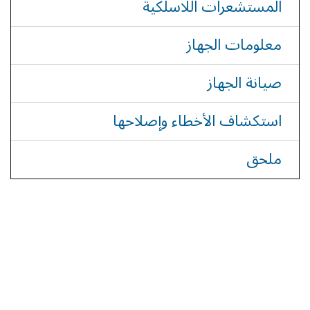
المستشعرات اللاسلكية
معلومات الجهاز
صيانة الجهاز
استكشاف الأخطاء وإصلاحها
ملحق