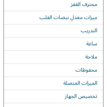
محترف القفز
ميزات معدل نبضات القلب
التدريب
ساعة
ملاحة
محفوظات
الميزات المتصلة
تخصيص الجهاز