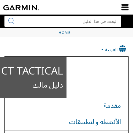
HOME
العربية
NCT TACTICAL
دليل مالك
مقدمة
الأنشطة والتطبيقات