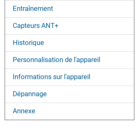
Entraînement
Capteurs ANT‍+
Historique
Personnalisation de l'appareil
Informations sur l'appareil
Dépannage
Annexe