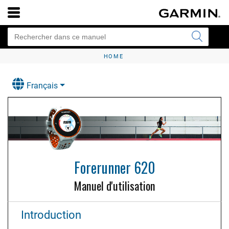
HOME
Français
Forerunner 620
Manuel d'utilisation
Introduction