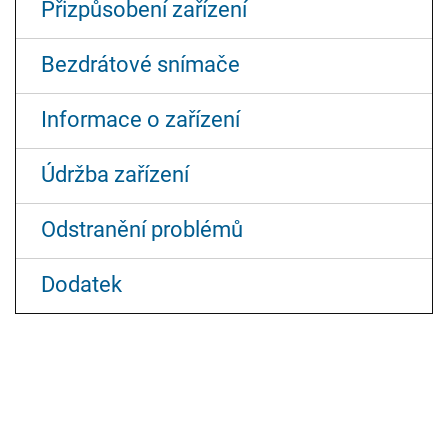
Přizpůsobení zařízení
Bezdrátové snímače
Informace o zařízení
Údržba zařízení
Odstranění problémů
Dodatek