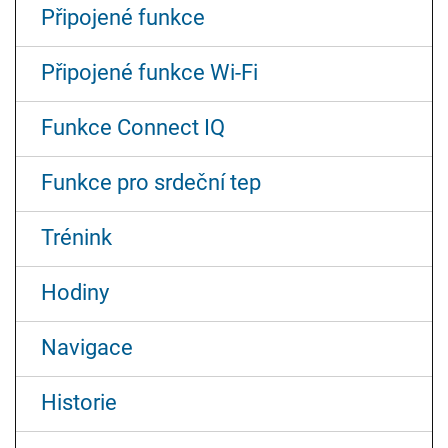
Připojené funkce
Připojené funkce Wi‑Fi
Funkce Connect IQ
Funkce pro srdeční tep
Trénink
Hodiny
Navigace
Historie