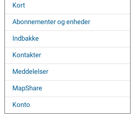
Kort
Abonnementer og enheder
Indbakke
Kontakter
Meddelelser
MapShare
Konto