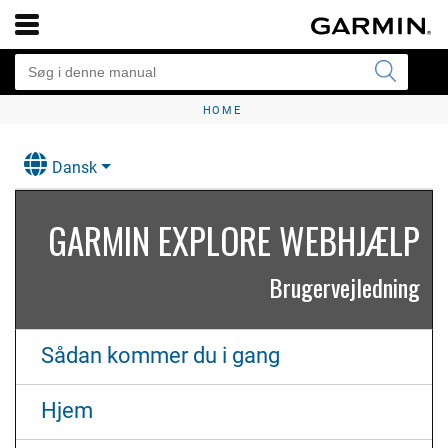
HOME
Dansk
GARMIN EXPLORE WEBHJÆLP
Brugervejledning
Sådan kommer du i gang
Hjem