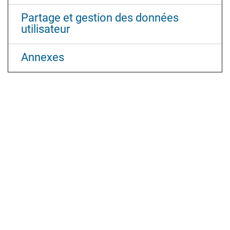
Partage et gestion des données
utilisateur
Annexes