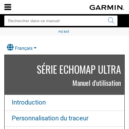
HOME
Français
SÉRIE ECHOMAP ULTRA
Manuel d'utilisation
Introduction
Personnalisation du traceur