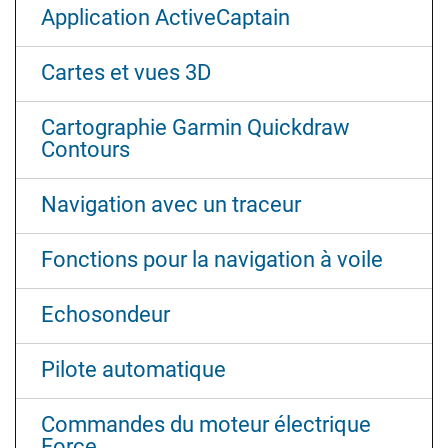
Application ActiveCaptain
Cartes et vues 3D
Cartographie Garmin Quickdraw
Contours
Navigation avec un traceur
Fonctions pour la navigation à voile
Echosondeur
Pilote automatique
Commandes du moteur électrique
Force