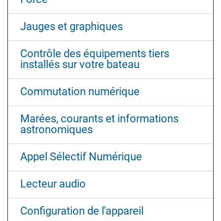
Jauges et graphiques
Contrôle des équipements tiers
installés sur votre bateau
Commutation numérique
Marées, courants et informations
astronomiques
Appel Sélectif Numérique
Lecteur audio
Configuration de l'appareil