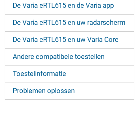
De Varia eRTL615 en de Varia app
De Varia eRTL615 en uw radarscherm
De Varia eRTL615 en uw Varia Core
Andere compatibele toestellen
Toestelinformatie
Problemen oplossen