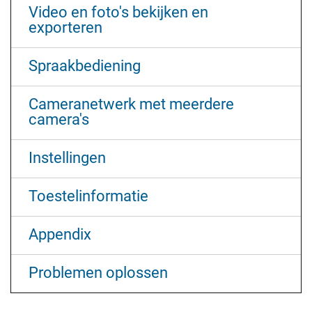
Video en foto's bekijken en
exporteren
Spraakbediening
Cameranetwerk met meerdere
camera's
Instellingen
Toestelinformatie
Appendix
Problemen oplossen