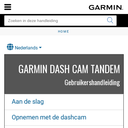
HOME
Nederlands
GARMIN DASH CAM TANDEM
Gebruikershandleiding
Aan de slag
Opnemen met de dashcam