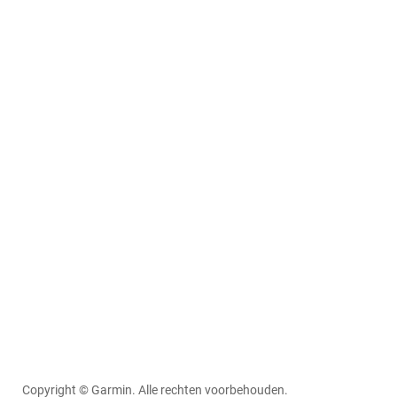
Copyright © Garmin. Alle rechten voorbehouden.