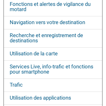
Fonctions et alertes de vigilance du
motard
Navigation vers votre destination
Recherche et enregistrement de
destinations
Utilisation de la carte
Services Live, info-trafic et fonctions
pour smartphone
Trafic
Utilisation des applications