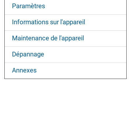
Paramètres
Informations sur l'appareil
Maintenance de l'appareil
Dépannage
Annexes