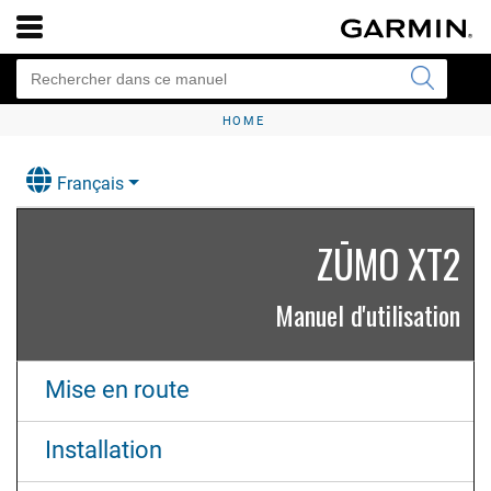
HOME
Français
ZŪMO XT2
Manuel d'utilisation
Mise en route
Installation