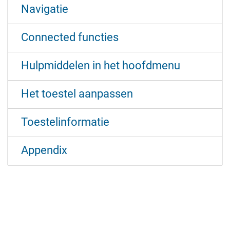
Navigatie
Connected functies
Hulpmiddelen in het hoofdmenu
Het toestel aanpassen
Toestelinformatie
Appendix