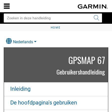
HOME
Nederlands
GPSMAP 67
Gebruikershandleiding
Inleiding
De hoofdpagina's gebruiken