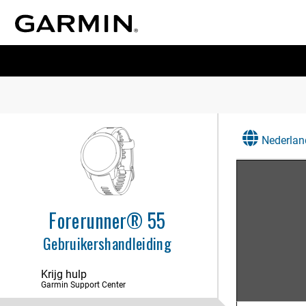
Nederlan
Forerunner® 55
Gebruikershandleiding
Krijg hulp
Garmin Support Center