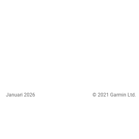
Januari 2026
© 2021 Garmin Ltd.